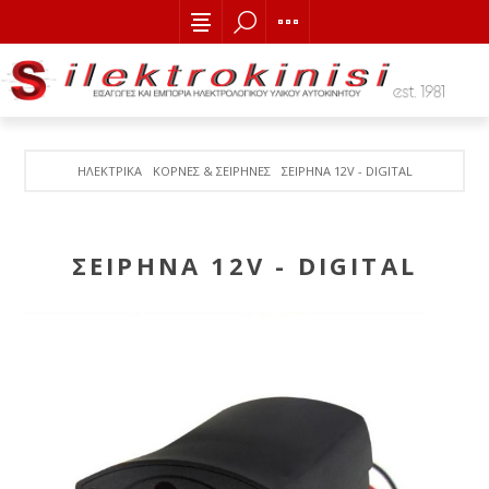
ΗΛΕΚΤΡΙΚΑ
ΚΟΡΝΕΣ & ΣΕΙΡΗΝΕΣ
ΣΕΙΡΗΝΑ 12V - DIGITAL
ΣΕΙΡΗΝΑ 12V - DIGITAL