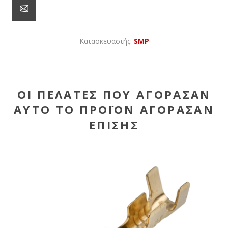
Κατασκευαστής:
SMP
ΟΙ ΠΕΛΆΤΕΣ ΠΟΥ ΑΓΌΡΑΣΑΝ
ΑΥΤΌ ΤΟ ΠΡΟΪΌΝ ΑΓΌΡΑΣΑΝ
ΕΠΊΣΗΣ