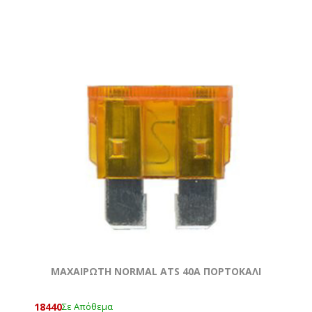
ΜΑΧΑΙΡΩΤΗ NORMAL ATS 40A ΠΟΡΤΟΚΑΛΙ
18440
Σε Απόθεμα