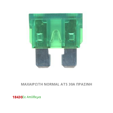
ΜΑΧΑΙΡΩΤΗ NORMAL ATS 30A ΠΡΑΣΙΝΗ
18430
Σε Απόθεμα