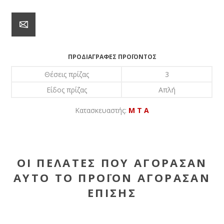
ΠΡΟΔΙΑΓΡΑΦΈΣ ΠΡΟΪΌΝΤΟΣ
Θέσεις πρίζας
3
Είδος πρίζας
Απλή
Κατασκευαστής:
M T A
ΟΙ ΠΕΛΆΤΕΣ ΠΟΥ ΑΓΌΡΑΣΑΝ
ΑΥΤΌ ΤΟ ΠΡΟΪΌΝ ΑΓΌΡΑΣΑΝ
ΕΠΊΣΗΣ