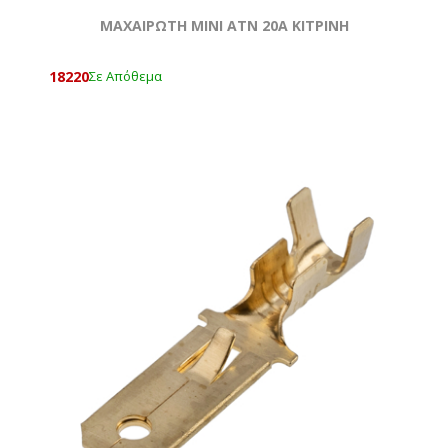
ΜΑΧΑΙΡΩΤΗ ΜΙΝΙ ATN 20Α ΚΙΤΡΙΝΗ
18220
Σε Απόθεμα