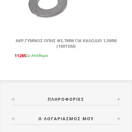
ΑΚΡ.ΓΥΜΝΟΣ ΟΠΗΣ Φ3,7MM ΓΙΑ ΚΑΛΩΔΙΟ 1,5ΜΜ
(100ΤΕΜ)
11265
Σε Απόθεμα
ΠΛΗΡΟΦΟΡΊΕΣ
Ο ΛΟΓΑΡΙΑΣΜΌΣ ΜΟΥ