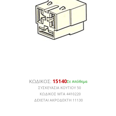
ΚΩΔΙΚΟΣ:
15140
Σε Απόθεμα
ΣΥΣΚΕΥΑΣΙΑ ΚΟΥΤΙΟΥ 50
ΚΩΔΙΚΟΣ ΜΤΑ 4410220
ΔΕΧΕΤΑΙ ΑΚΡΟΔΕΚΤΗ 11130