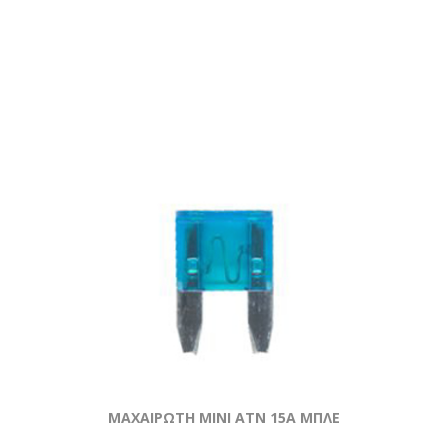
ΜΑΧΑΙΡΩΤΗ ΜΙΝΙ ATN 15Α ΜΠΛΕ