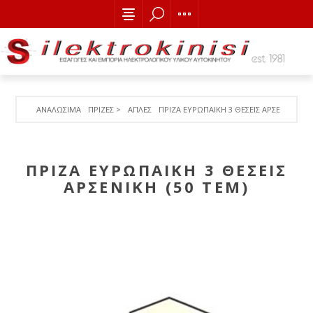
ΑΝΑΛΩΣΙΜΑ
ΠΡΙΖΕΣ >
ΑΠΛΕΣ
ΠΡΙΖΑ ΕΥΡΩΠΑΙΚΗ 3 ΘΕΣΕΙΣ ΑΡΣΕΝΙΚΗ (50
ΠΡΙΖΑ ΕΥΡΩΠΑΙΚΗ 3 ΘΕΣΕΙΣ
ΑΡΣΕΝΙΚΗ (50 ΤΕΜ)