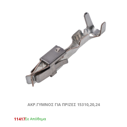
ΑΚΡ.ΓΥΜΝΟΣ ΓΙΑ ΠΡΙΖΕΣ 15310,20,24
11417
Σε Απόθεμα