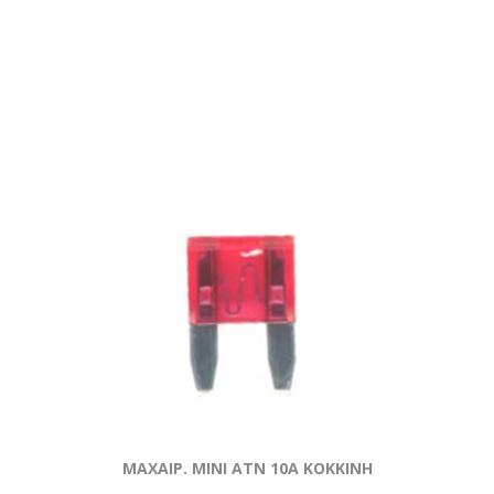
ΜΑΧΑΙΡ. ΜΙΝΙ ATN 10Α ΚΟΚΚΙΝΗ