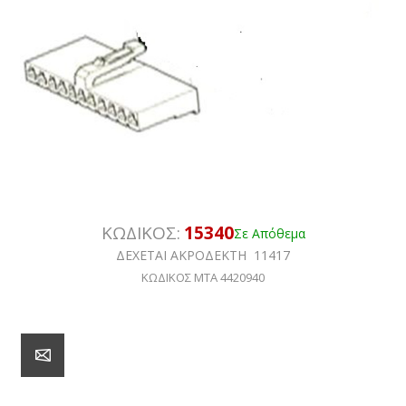
ΚΩΔΙΚΟΣ:
15340
Σε Απόθεμα
ΔΕΧΕΤΑΙ ΑΚΡΟΔΕΚΤΗ 11417
ΚΩΔΙΚΟΣ ΜΤΑ 4420940