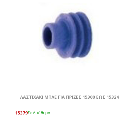
ΛΑΣΤΙΧΑΚΙ ΜΠΛΕ ΓΙΑ ΠΡΙΖΕΣ 15300 ΕΩΣ 15324
15379
Σε Απόθεμα