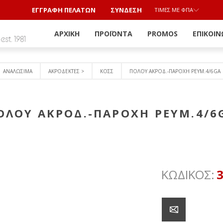
ΕΓΓΡΑΦΗ ΠΕΛΑΤΩΝ
ΣΎΝΔΕΣΗ
ΤΙΜΈΣ ΜΕ ΦΠΑ
ΑΡΧΙΚΉ
ΠΡΟΪΌΝΤΑ
PROMOS
ΕΠΙΚΟΙΝ
ΑΝΑΛΩΣΙΜΑ
ΑΚΡΟΔΕΚΤΕΣ >
KOΣΣ
ΠΟΛΟY ΑΚΡΟΔ.-ΠΑΡΟΧΗ ΡΕΥΜ.4/6GA
ΟΛΟY ΑΚΡΟΔ.-ΠΑΡΟΧΗ ΡΕΥΜ.4/6
ΚΩΔΙΚΟΣ: