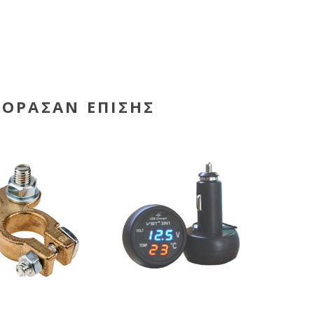
ΓΌΡΑΣΑΝ ΕΠΊΣΗΣ