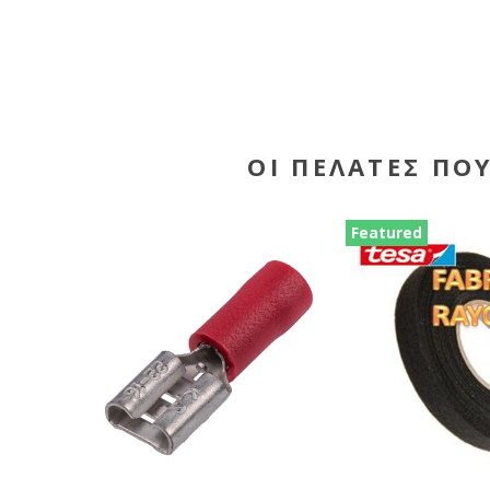
ΟΙ ΠΕΛΆΤΕΣ ΠΟ
Featured