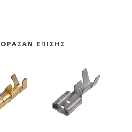
ΓΌΡΑΣΑΝ ΕΠΊΣΗΣ