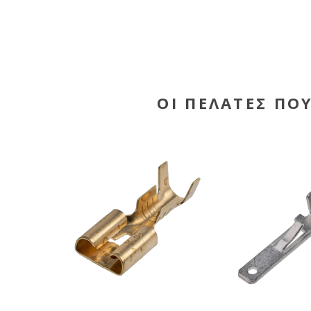
ΟΙ ΠΕΛΆΤΕΣ ΠΟ