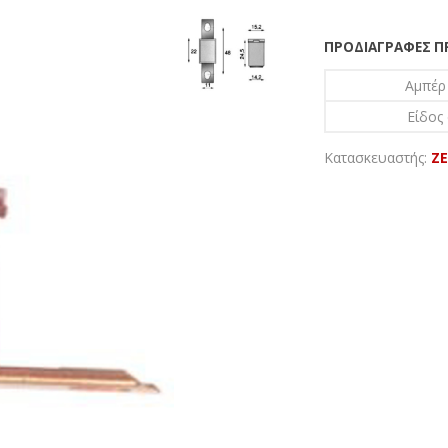
ΠΡΟΔΙΑΓΡΑΦΈΣ 
Αμπέρ
Είδος
Κατασκευαστής:
Z