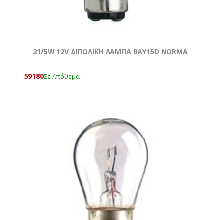
21/5W 12V ΔΙΠΟΛΙΚΗ ΛΑΜΠΑ BAY15D NORMA
59180
Σε Απόθεμα