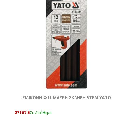
ΣΙΛΙΚΟΝΗ Φ11 ΜΑΥΡΗ ΣΚΛΗΡΗ 5TEM ΥΑΤΟ
27167.5
Σε Απόθεμα