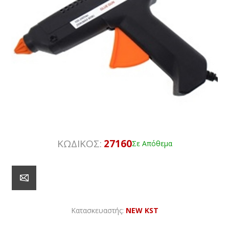
ΚΩΔΙΚΟΣ:
27160
Σε Απόθεμα
Κατασκευαστής:
NEW KST