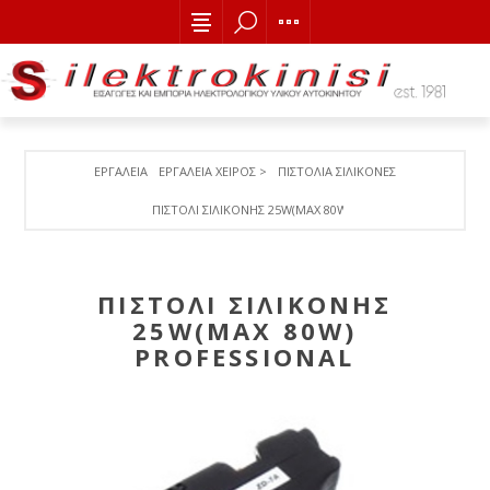
ΕΡΓΑΛΕΙΑ
ΕΡΓΑΛΕΙΑ ΧΕΙΡΟΣ >
ΠΙΣΤΟΛΙΑ ΣΙΛΙΚΟΝΕΣ
ΠΙΣΤΟΛΙ ΣΙΛΙΚΟΝΗΣ 25W(MAX 80W) PROFESSIONAL
ΠΙΣΤΟΛΙ ΣΙΛΙΚΟΝΗΣ
25W(MAX 80W)
PROFESSIONAL