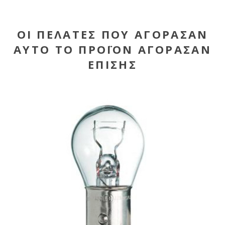
ΟΙ ΠΕΛΆΤΕΣ ΠΟΥ ΑΓΌΡΑΣΑΝ
ΑΥΤΌ ΤΟ ΠΡΟΪΌΝ ΑΓΌΡΑΣΑΝ
ΕΠΊΣΗΣ