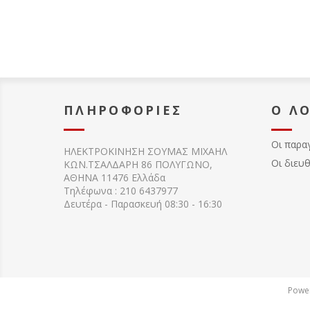
ΠΛΗΡΟΦΟΡΊΕΣ
Ο Λ
Οι παρα
ΗΛΕΚΤΡΟΚΙΝΗΣΗ ΣΟΥΜΑΣ MIXAHΛ
Οι διευ
ΚΩΝ.ΤΣΑΛΔΑΡΗ 86 ΠΟΛΥΓΩΝΟ,
ΑΘΗΝΑ 11476 Ελλάδα
Τηλέφωνα : 210 6437977
Δευτέρα - Παρασκευή 08:30 - 16:30
Powe