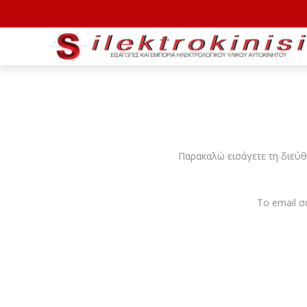
Παρακαλώ εισάγετε τη διεύθ
Το email σ