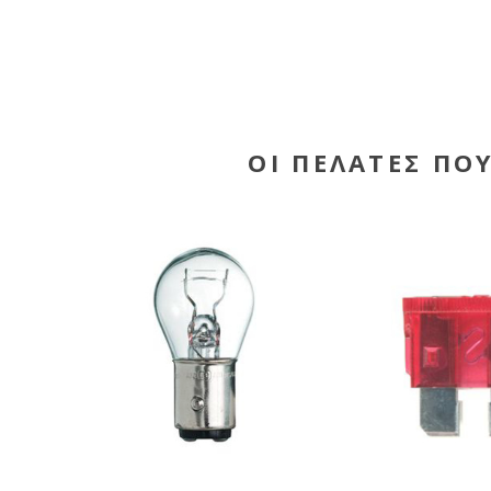
ΟΙ ΠΕΛΆΤΕΣ ΠΟ