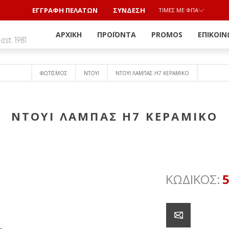
ΕΓΓΡΑΦΗ ΠΕΛΑΤΩΝ
ΣΎΝΔΕΣΗ
ΤΙΜΈΣ ΜΕ ΦΠΑ
ΑΡΧΙΚΉ
ΠΡΟΪΌΝΤΑ
PROMOS
ΕΠΙΚΟΙΝ
ΦΩΤΙΣΜΟΣ
ΝΤΟΥΙ
ΝΤΟΥΙ ΛΑΜΠΑΣ H7 ΚΕΡΑΜΙΚΟ
ΝΤΟΥΙ ΛΑΜΠΑΣ H7 ΚΕΡΑΜΙΚΟ
ΚΩΔΙΚΟΣ: