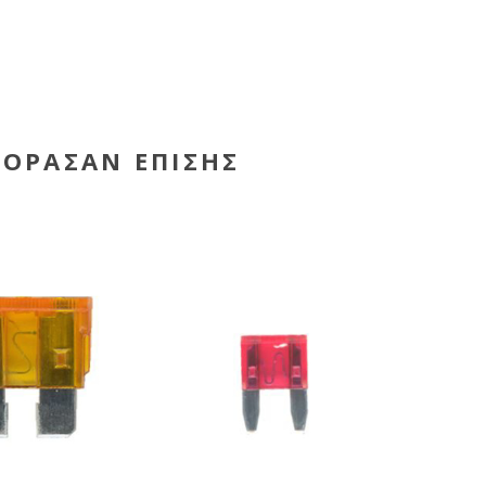
ΓΌΡΑΣΑΝ ΕΠΊΣΗΣ