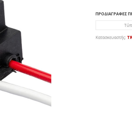
ΠΡΟΔΙΑΓΡΑΦΈΣ 
Τύπ
Κατασκευαστής:
TR