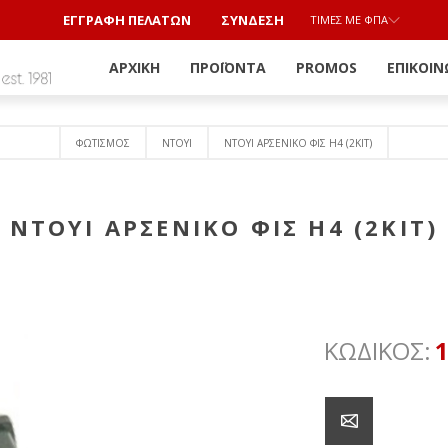
ΕΓΓΡΑΦΗ ΠΕΛΑΤΩΝ
ΣΎΝΔΕΣΗ
ΤΙΜΈΣ ΜΕ ΦΠΑ
ΑΡΧΙΚΉ
ΠΡΟΪΌΝΤΑ
PROMOS
ΕΠΙΚΟΙΝ
ΦΩΤΙΣΜΟΣ
ΝΤΟΥΙ
NTOYI ΑΡΣΕΝΙΚΟ ΦΙΣ Η4 (2KIT)
NTOYI ΑΡΣΕΝΙΚΟ ΦΙΣ Η4 (2KIT)
ΚΩΔΙΚΟΣ: