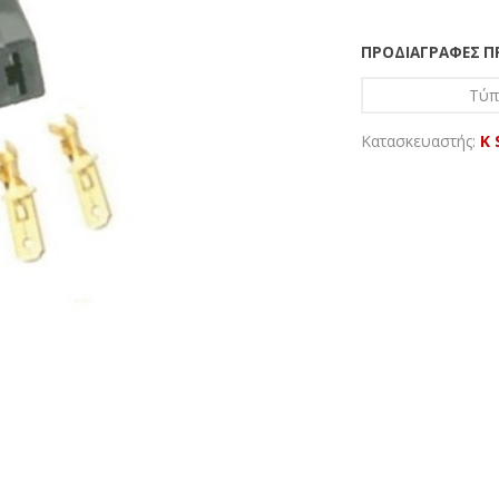
ΠΡΟΔΙΑΓΡΑΦΈΣ 
Τύπ
Κατασκευαστής:
K 