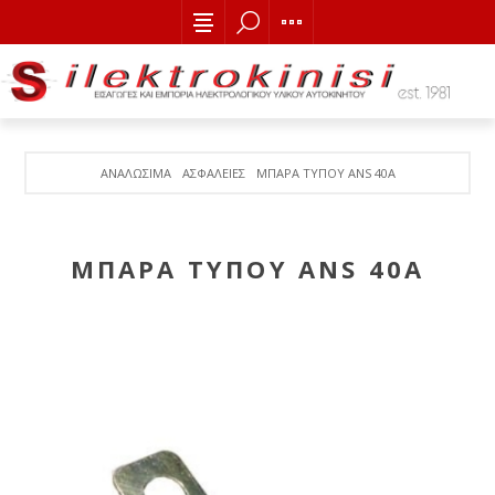
ΑΝΑΛΩΣΙΜΑ
ΑΣΦΑΛΕΙΕΣ
ΜΠΑΡΑ ΤΥΠΟΥ ANS 40Α
ΜΠΑΡΑ ΤΥΠΟΥ ANS 40Α