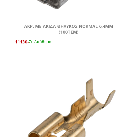
ΑΚΡ. ΜΕ ΑΚΙΔΑ ΘΗΛΥΚΟΣ NORMAL 6,4MM
(100ΤΕΜ)
11130-
Σε Απόθεμα