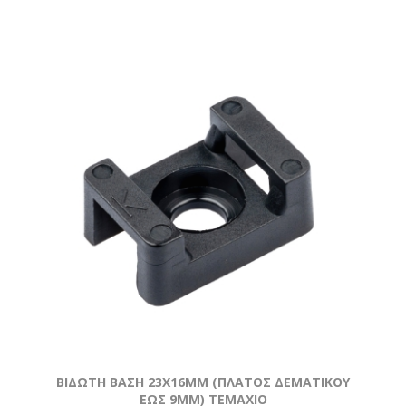
ΒΙΔΩΤΗ ΒΑΣΗ 23Χ16MM (ΠΛΑΤΟΣ ΔΕΜΑΤΙΚΟΥ
ΕΩΣ 9MM) ΤΕΜΆΧΙΟ