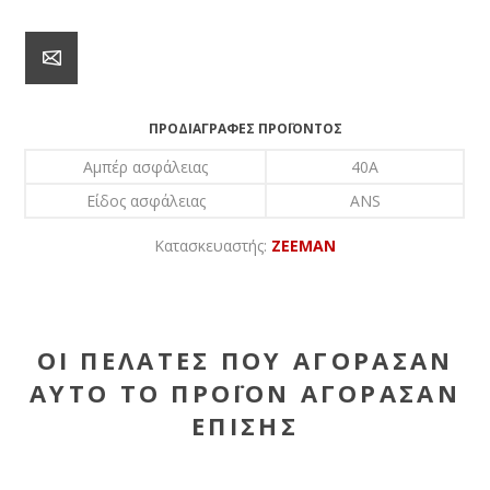
ΠΡΟΔΙΑΓΡΑΦΈΣ ΠΡΟΪΌΝΤΟΣ
Αμπέρ ασφάλειας
40A
Είδος ασφάλειας
ANS
Κατασκευαστής:
ZEEMAN
ΟΙ ΠΕΛΆΤΕΣ ΠΟΥ ΑΓΌΡΑΣΑΝ
ΑΥΤΌ ΤΟ ΠΡΟΪΌΝ ΑΓΌΡΑΣΑΝ
ΕΠΊΣΗΣ