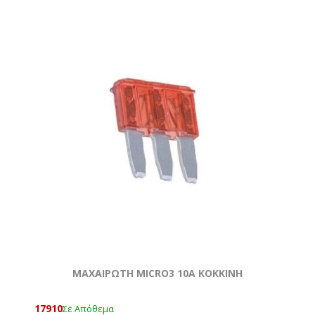
ΜΑΧΑΙΡΩΤΗ MICRO3 10A ΚΟΚΚΙΝΗ
17910
Σε Απόθεμα