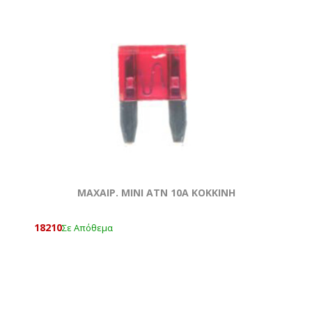
ΜΑΧΑΙΡ. ΜΙΝΙ ATN 10Α ΚΟΚΚΙΝΗ
18210
Σε Απόθεμα