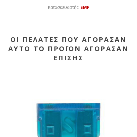
Κατασκευαστής:
SMP
ΟΙ ΠΕΛΆΤΕΣ ΠΟΥ ΑΓΌΡΑΣΑΝ
ΑΥΤΌ ΤΟ ΠΡΟΪΌΝ ΑΓΌΡΑΣΑΝ
ΕΠΊΣΗΣ