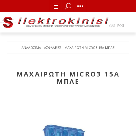
ΑΝΑΛΩΣΙΜΑ
ΑΣΦΑΛΕΙΕΣ
ΜΑΧΑΙΡΩΤΗ MICRO3 15A ΜΠΛΕ
ΜΑΧΑΙΡΩΤΗ MICRO3 15A
ΜΠΛΕ