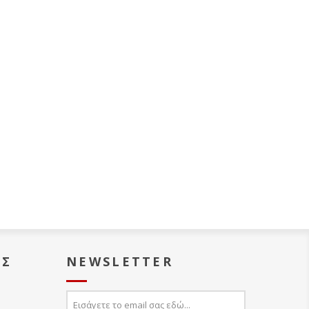
ΑΣ
NEWSLETTER