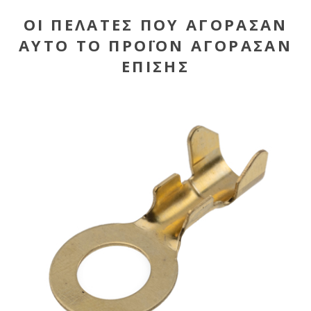
ΟΙ ΠΕΛΆΤΕΣ ΠΟΥ ΑΓΌΡΑΣΑΝ
ΑΥΤΌ ΤΟ ΠΡΟΪΌΝ ΑΓΌΡΑΣΑΝ
ΕΠΊΣΗΣ