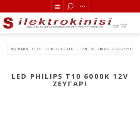
ΦΩΤΙΣΜΟΣ
LED >
ΒΟΗΘΗΤΙΚΕΣ LED
LED PHILIPS T10 6000K 12V ΖΕΥΓΑΡΙ
LED PHILIPS T10 6000K 12V
ΖΕΥΓΑΡΙ