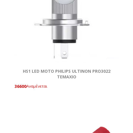
HS1 LED MOTO PHILIPS ULTINON PRO3022
TEMAXIO
36600
Αναμένεται