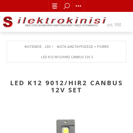
ΦΩΤΙΣΜΟΣ
LED >
ΦΩΤΑ ΔΙΑΣΤΑΥΡΩΣΕΩΣ + POWER
LED K12 9012/HIR2 CANBUS 12V SET
LED K12 9012/HIR2 CANBUS
12V SET