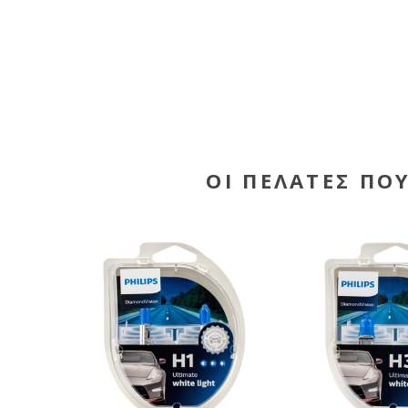
ΟΙ ΠΕΛΆΤΕΣ ΠΟ