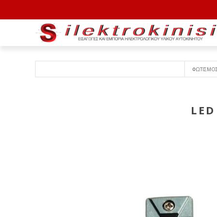
ΦΩΤΙΣΜΟ
LED