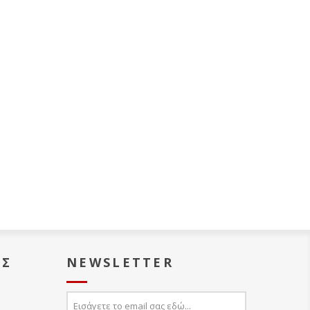
ΑΣ
NEWSLETTER