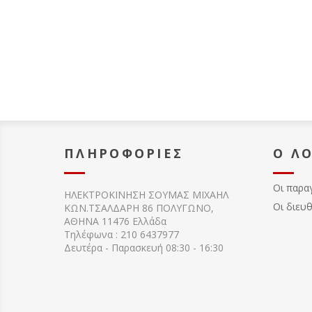
ΠΛΗΡΟΦΟΡΊΕΣ
Ο Λ
Οι παρα
ΗΛΕΚΤΡΟΚΙΝΗΣΗ ΣΟΥΜΑΣ MIXAHΛ
Οι διευ
ΚΩΝ.ΤΣΑΛΔΑΡΗ 86 ΠΟΛΥΓΩΝΟ,
ΑΘΗΝΑ 11476 Ελλάδα
Τηλέφωνα : 210 6437977
Δευτέρα - Παρασκευή 08:30 - 16:30