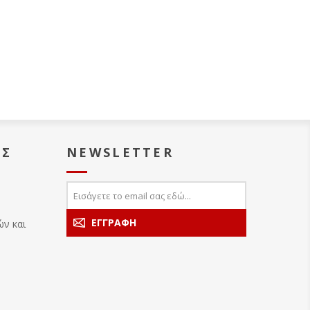
ΑΣ
NEWSLETTER
ών και