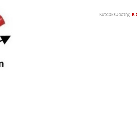
Κατασκευαστής:
K 