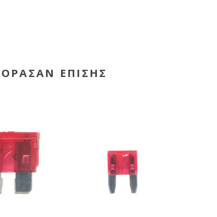
ΓΌΡΑΣΑΝ ΕΠΊΣΗΣ