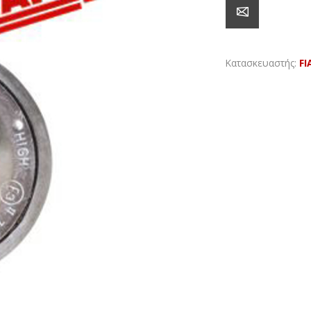
Κατασκευαστής:
F