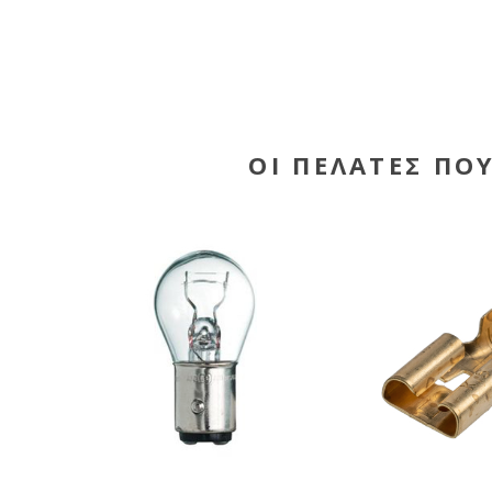
ΟΙ ΠΕΛΆΤΕΣ ΠΟ