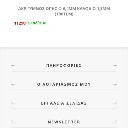
ΑΚΡ.ΓΥΜΝΟΣ ΟΠΗΣ Φ 6,4MM ΚΑΛΩΔΙΟ 1,5ΜΜ
(100ΤΕΜ)
11290
Σε Απόθεμα
ΠΛΗΡΟΦΟΡΊΕΣ
Ο ΛΟΓΑΡΙΑΣΜΌΣ ΜΟΥ
ΕΡΓΑΛΕΊΑ ΣΕΛΊΔΑΣ
NEWSLETTER