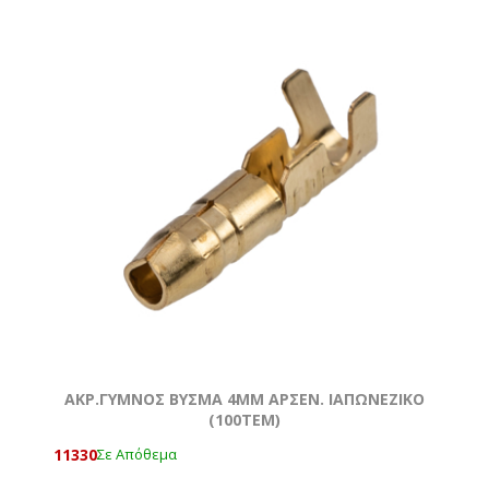
ΑΚΡ.ΓΥΜΝΟΣ ΒΥΣΜΑ 4MM ΑΡΣΕΝ. ΙΑΠΩΝΕΖΙΚΟ
(100ΤΕΜ)
11330
Σε Απόθεμα