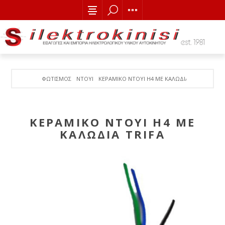
ΦΩΤΙΣΜΟΣ
ΝΤΟΥΙ
ΚΕΡΑΜΙΚΟ ΝΤΟΥΙ Η4 ΜΕ ΚΑΛΩΔΙΑ TRIFA
ΚΕΡΑΜΙΚΟ ΝΤΟΥΙ Η4 ΜΕ
ΚΑΛΩΔΙΑ TRIFA