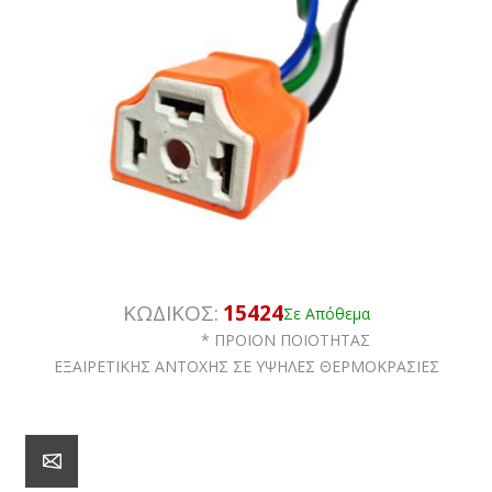
ΚΩΔΙΚΟΣ:
15424
Σε Απόθεμα
* ΠΡΟΙΟΝ ΠΟΙΟΤΗΤΑΣ
ΕΞΑΙΡΕΤΙΚΗΣ ΑΝΤΟΧΗΣ ΣΕ ΥΨΗΛΕΣ ΘΕΡΜΟΚΡΑΣΙΕΣ