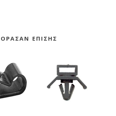
ΓΌΡΑΣΑΝ ΕΠΊΣΗΣ