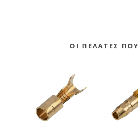
ΟΙ ΠΕΛΆΤΕΣ ΠΟ