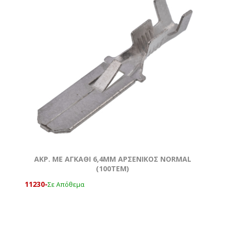
ΑΚΡ. ΜΕ ΑΓΚΑΘΙ 6,4ΜΜ ΑΡΣΕΝΙΚΟΣ ΝΟRMAL
(100ΤΕΜ)
11230-
Σε Απόθεμα