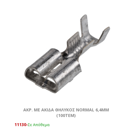
ΑΚΡ. ΜΕ ΑΚΙΔΑ ΘΗΛΥΚΟΣ NORMAL 6,4MM
(100ΤΕΜ)
11130-
Σε Απόθεμα