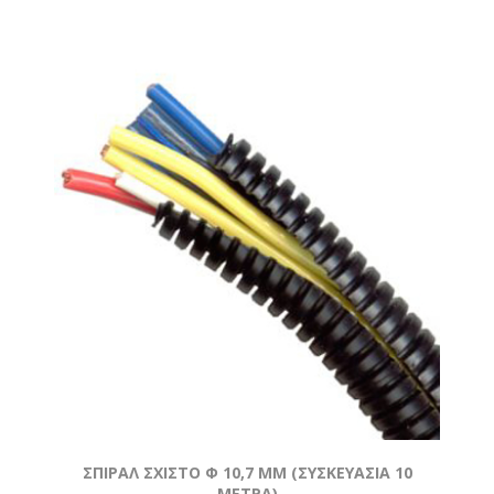
ΣΠΙΡΑΛ ΣΧΙΣΤΟ Φ 10,7 MM (ΣΥΣΚΕΥΑΣΙΑ 10
ΜΕΤΡΑ)