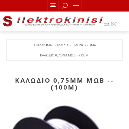
ΑΝΑΛΩΣΙΜΑ
ΚΑΛΩΔΙΑ >
ΜΟΝΟΧΡΩΜΑ
ΚΑΛΩΔΙΟ 0,75MM ΜΩΒ -- (100M)
ΚΑΛΩΔΙΟ 0,75MM ΜΩΒ --
(100M)