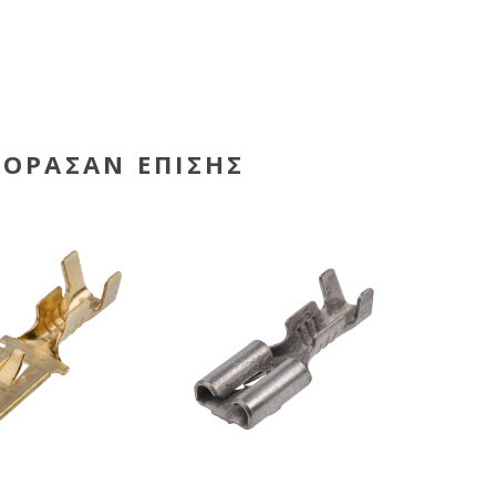
ΓΌΡΑΣΑΝ ΕΠΊΣΗΣ