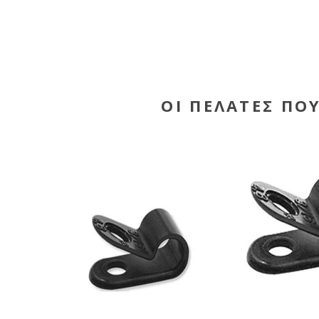
ΟΙ ΠΕΛΆΤΕΣ ΠΟ