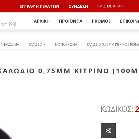
ΕΓΓΡΑΦΗ ΠΕΛΑΤΩΝ
ΣΎΝΔΕΣΗ
ΤΙΜΈΣ ΜΕ ΦΠΑ
ΑΡΧΙΚΉ
ΠΡΟΪΌΝΤΑ
PROMOS
ΕΠΙΚΟΙΝ
ΑΝΑΛΩΣΙΜΑ
ΚΑΛΩΔΙΑ >
ΜΟΝΟΧΡΩΜΑ
ΚΑΛΩΔΙΟ 0,75MM ΚΙΤΡΙΝΟ (100M)
ΚΑΛΩΔΙΟ 0,75MM ΚΙΤΡΙΝΟ (100M
ΚΩΔΙΚΟΣ: