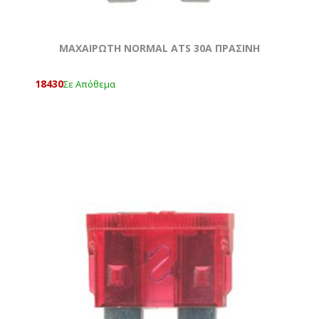
ΜΑΧΑΙΡΩΤΗ NORMAL ATS 30A ΠΡΑΣΙΝΗ
18430
Σε Απόθεμα