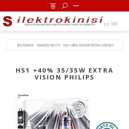
ΦΩΤΙΣΜΟΣ
ΛΑΜΠΕΣ MOTO
HS1 +40% 35/35W EXTRA VISION PHILIPS
HS1 +40% 35/35W EXTRA
VISION PHILIPS