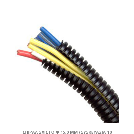
ΣΠΙΡΑΛ ΣΧΙΣΤΟ Φ 15,0 MM (ΣΥΣΚΕΥΑΣΙΑ 10