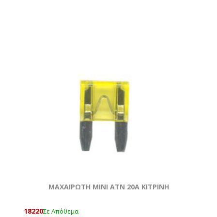
ΜΑΧΑΙΡΩΤΗ ΜΙΝΙ ATN 20Α ΚΙΤΡΙΝΗ
18220
Σε Απόθεμα