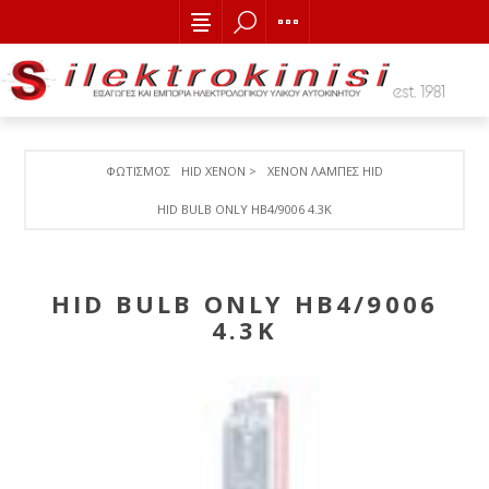
ΦΩΤΙΣΜΟΣ
HID XENON >
XENON ΛΑΜΠΕΣ HID
HID BULB ONLY HB4/9006 4.3K
HID BULB ONLY HB4/9006
4.3K