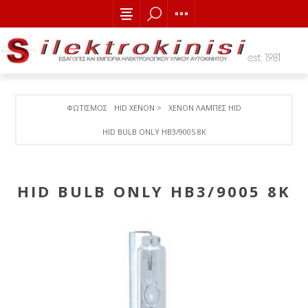
ΦΩΤΙΣΜΟΣ
HID XENON >
XENON ΛΑΜΠΕΣ HID
HID BULB ONLY HB3/9005 8K
HID BULB ONLY HB3/9005 8K