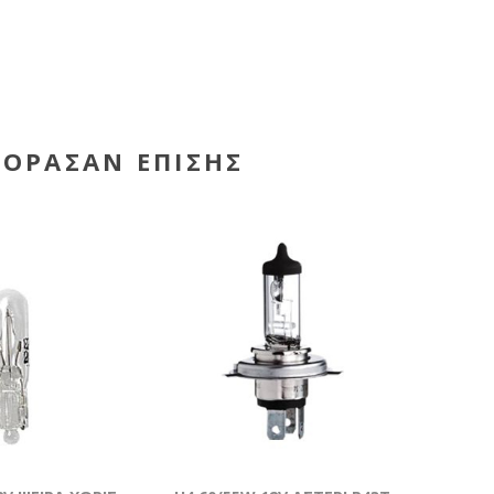
ΓΌΡΑΣΑΝ ΕΠΊΣΗΣ