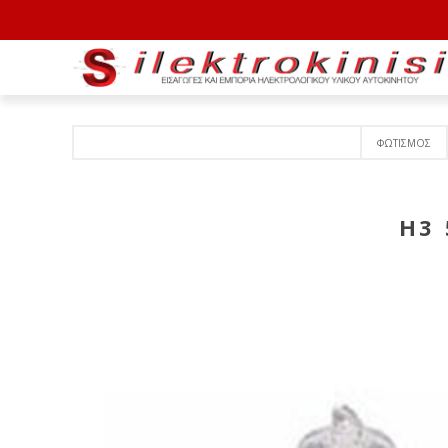
ΦΩΤΙΣΜΟΣ
H3