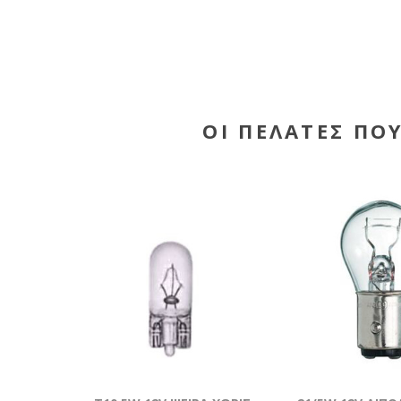
ΟΙ ΠΕΛΆΤΕΣ ΠΟ