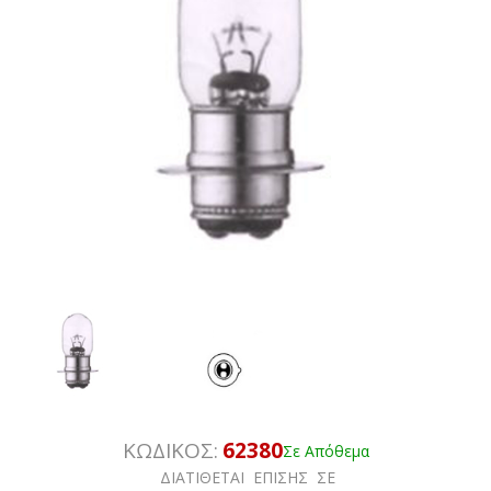
ΚΩΔΙΚΟΣ:
62380
Σε Απόθεμα
ΔΙΑΤΙΘΕΤΑΙ ΕΠΙΣΗΣ ΣΕ