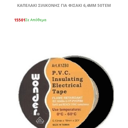
ΚΑΠΕΛΑΚΙ ΣΙΛΙΚΟΝΗΣ ΓΙΑ ΦΙΣΑΚΙ 6,4MM 50ΤΕΜ
15501
Σε Απόθεμα