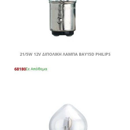
21/5W 12V ΔΙΠΟΛΙΚΗ ΛΑΜΠΑ BAY15D PHILIPS
68180
Σε Απόθεμα