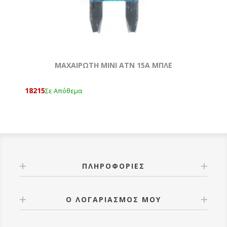
ΜΑΧΑΙΡΩΤΗ ΜΙΝΙ ATN 15Α ΜΠΛΕ
18215
Σε Απόθεμα
ΠΛΗΡΟΦΟΡΊΕΣ
Ο ΛΟΓΑΡΙΑΣΜΌΣ ΜΟΥ