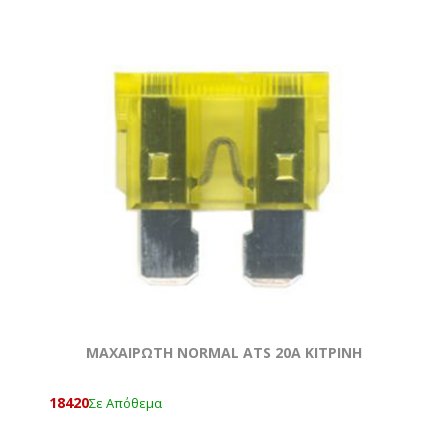
ΜΑΧΑΙΡΩΤΗ NORMAL ATS 20A ΚΙΤΡΙΝΗ
18420
Σε Απόθεμα