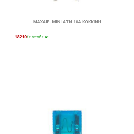
ΜΑΧΑΙΡ. ΜΙΝΙ ATN 10Α ΚΟΚΚΙΝΗ
18210
Σε Απόθεμα