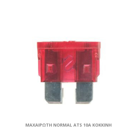
ΜΑΧΑΙΡΩΤΗ NORMAL ATS 10A KOKKΙΝΗ