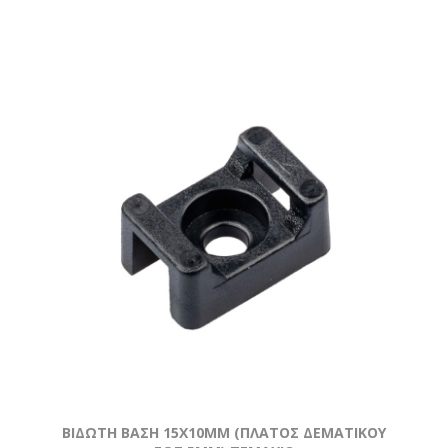
ΒΙΔΩΤΗ ΒΑΣΗ 15Χ10MM (ΠΛΑΤΟΣ ΔΕΜΑΤΙΚΟΥ