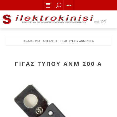
ΑΝΑΛΩΣΙΜΑ
ΑΣΦΑΛΕΙΕΣ
ΓΙΓΑΣ ΤΥΠΟΥ ANM 200 Α
ΓΙΓΑΣ ΤΥΠΟΥ ANM 200 Α