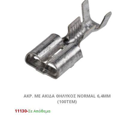
ΑΚΡ. ΜΕ ΑΚΙΔΑ ΘΗΛΥΚΟΣ NORMAL 6,4MM
(100ΤΕΜ)
11130-
Σε Απόθεμα