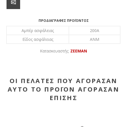
ΠΡΟΔΙΑΓΡΑΦΈΣ ΠΡΟΪΌΝΤΟΣ
Αμπέρ ασφάλειας
200A
Είδος ασφάλειας
ANM
Κατασκευαστής:
ZEEMAN
ΟΙ ΠΕΛΆΤΕΣ ΠΟΥ ΑΓΌΡΑΣΑΝ
ΑΥΤΌ ΤΟ ΠΡΟΪΌΝ ΑΓΌΡΑΣΑΝ
ΕΠΊΣΗΣ