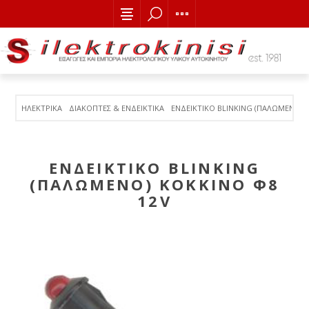
ΗΛΕΚΤΡΙΚΑ
ΔΙΑΚΟΠΤΕΣ & ΕΝΔΕΙΚΤΙΚΑ
ΕΝΔΕΙΚΤΙΚΟ BLINKING (ΠΑΛΩΜΕΝΟ) 
ΕΝΔΕΙΚΤΙΚΟ BLINKING
(ΠΑΛΩΜΕΝΟ) ΚΟΚΚΙΝΟ Φ8
12V