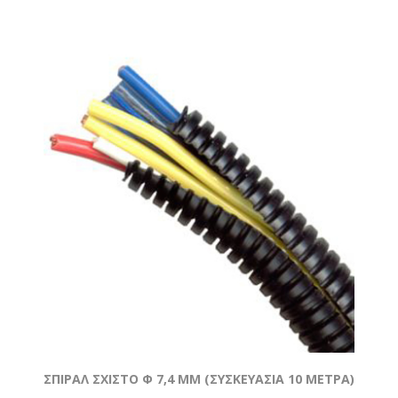
ΣΠΙΡΑΛ ΣΧΙΣΤΟ Φ 7,4 MM (ΣΥΣΚΕΥΑΣΙΑ 10 ΜΕΤΡΑ)