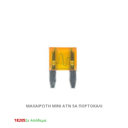
ΜΑΧΑΙΡΩΤΗ ΜΙΝΙ ATN 5Α ΠΟΡΤΟΚΑΛΙ
18205
Σε Απόθεμα