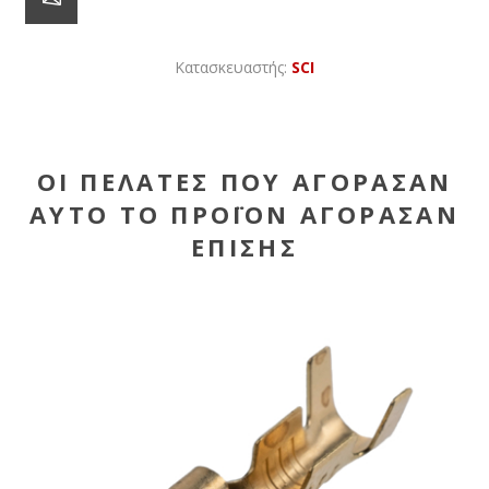
Κατασκευαστής:
SCI
ΟΙ ΠΕΛΆΤΕΣ ΠΟΥ ΑΓΌΡΑΣΑΝ
ΑΥΤΌ ΤΟ ΠΡΟΪΌΝ ΑΓΌΡΑΣΑΝ
ΕΠΊΣΗΣ