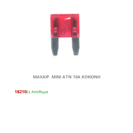
ΜΑΧΑΙΡ. ΜΙΝΙ ATN 10Α ΚΟΚΚΙΝΗ
18210
Σε Απόθεμα