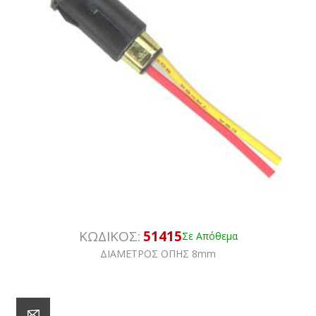
ΚΩΔΙΚΟΣ:
51415
Σε Απόθεμα
ΔΙΑΜΕΤΡΟΣ ΟΠΗΣ 8mm