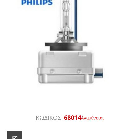
ΚΩΔΙΚΟΣ:
68014
Αναμένεται