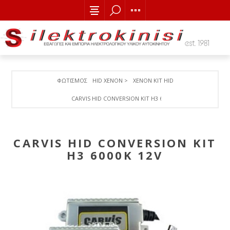
ΦΩΤΙΣΜΟΣ
HID XENON >
XENON ΚΙΤ HID
CARVIS HID CONVERSION KIT H3 6000K 12V
CARVIS HID CONVERSION KIT
H3 6000K 12V