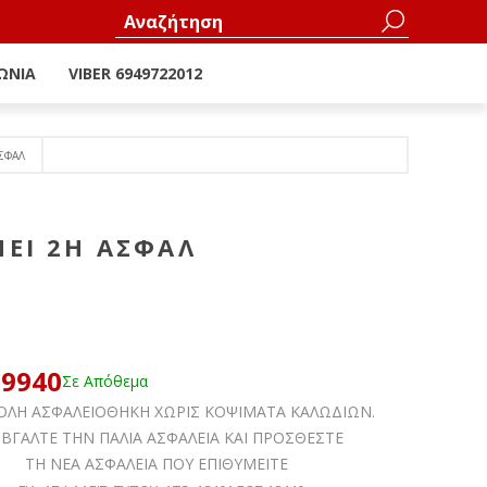
ΩΝΊΑ
VIBER 6949722012
ΣΦΑΛ
ΕΙ 2Η ΑΣΦΑΛ
19940
Σε Απόθεμα
ΦΑΛΕΙΟΘΗΚΗ ΧΩΡΙΣ ΚΟΨΙΜΑΤΑ ΚΑΛΩΔΙΩΝ.
 ΤΗΝ ΠΑΛΙΑ ΑΣΦΑΛΕΙΑ ΚΑΙ ΠΡΟΣΘΕΣΤE
ΝΕΑ ΑΣΦΑΛΕΙΑ ΠΟΥ ΕΠΙΘΥΜΕΙΤΕ