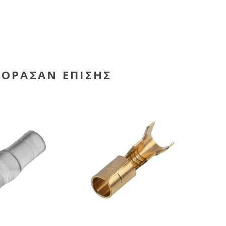
ΓΌΡΑΣΑΝ ΕΠΊΣΗΣ