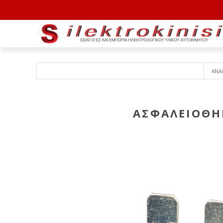
ΑΝΑ
AΣΦΑΛΕΙΟΘΗ