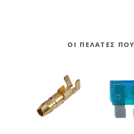
ΟΙ ΠΕΛΆΤΕΣ ΠΟ