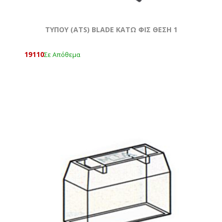
ΤΥΠΟΥ (ATS) BLADE ΚΑΤΩ ΦΙΣ ΘΕΣΗ 1
19110
Σε Απόθεμα