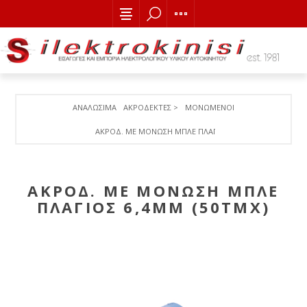
ΑΝΑΛΩΣΙΜΑ
ΑΚΡΟΔΕΚΤΕΣ >
ΜΟΝΩΜΕΝΟΙ
ΑΚΡΟΔ. ΜΕ ΜΟΝΩΣH ΜΠΛΕ ΠΛΑΓΙΟΣ 6,4MM (50ΤΜΧ)
ΑΚΡΟΔ. ΜΕ ΜΟΝΩΣH ΜΠΛΕ
ΠΛΑΓΙΟΣ 6,4MM (50ΤΜΧ)