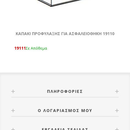
ΚΑΠΑΚΙ ΠΡΟΦΥΛΑΞΗΣ ΓΙΑ ΑΣΦΑΛΕΙΟΘΗΚΗ 19110
19111
Σε Απόθεμα
ΠΛΗΡΟΦΟΡΊΕΣ
Ο ΛΟΓΑΡΙΑΣΜΌΣ ΜΟΥ
ΕΡΓΑΛΕΊΑ ΣΕΛΊΔΑΣ