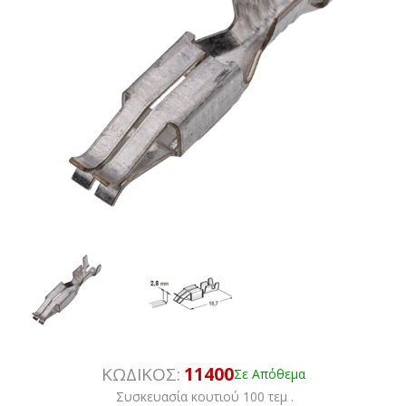
ΚΩΔΙΚΟΣ:
11400
Σε Απόθεμα
Συσκευασία κουτιού 100 τεμ .