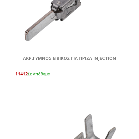
ΑΚΡ.ΓΥΜΝΟΣ ΕΙΔΙΚΟΣ ΓΙΑ ΠΡΙΖΑ INJECTION
11412
Σε Απόθεμα