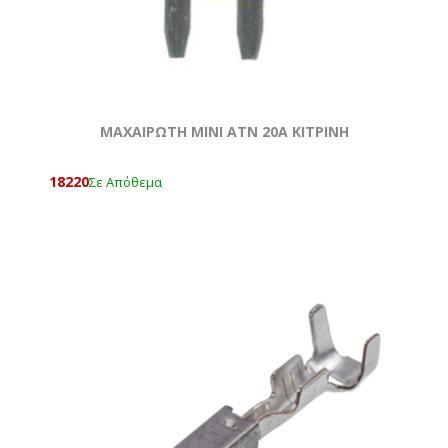
ΜΑΧΑΙΡΩΤΗ ΜΙΝΙ ATN 20Α ΚΙΤΡΙΝΗ
18220
Σε Απόθεμα