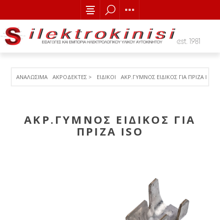
ΑΝΑΛΩΣΙΜΑ
ΑΚΡΟΔΕΚΤΕΣ >
ΕΙΔΙΚΟΙ
ΑΚΡ.ΓΥΜΝΟΣ ΕΙΔΙΚΟΣ ΓΙΑ ΠΡΙΖΑ ISO
ΑΚΡ.ΓΥΜΝΟΣ ΕΙΔΙΚΟΣ ΓΙΑ
ΠΡΙΖΑ ISO