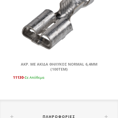
ΑΚΡ. ΜΕ ΑΚΙΔΑ ΘΗΛΥΚΟΣ NORMAL 6,4MM
(100ΤΕΜ)
11130-
Σε Απόθεμα
ΠΛΗΡΟΦΟΡΊΕΣ