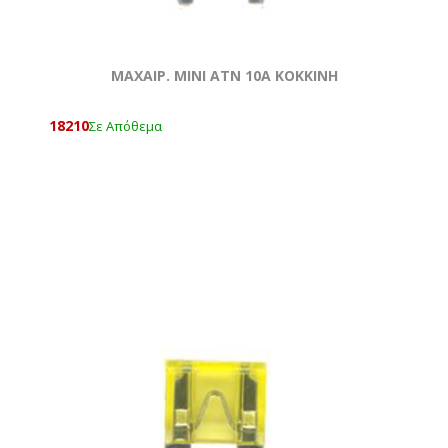
ΜΑΧΑΙΡ. ΜΙΝΙ ATN 10Α ΚΟΚΚΙΝΗ
18210
Σε Απόθεμα