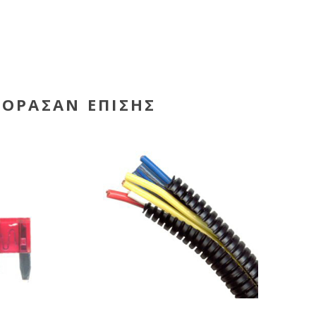
ΓΌΡΑΣΑΝ ΕΠΊΣΗΣ