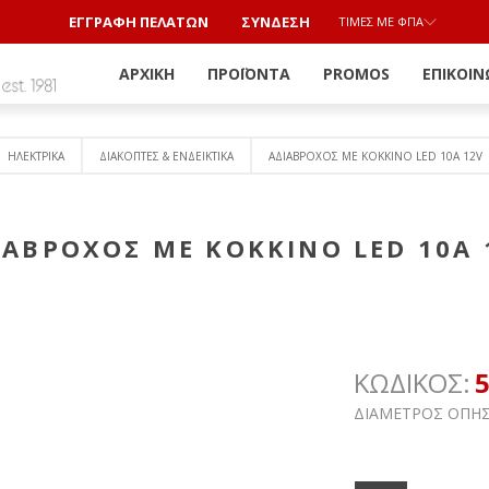
ΕΓΓΡΑΦΗ ΠΕΛΑΤΩΝ
ΣΎΝΔΕΣΗ
ΤΙΜΈΣ ΜΕ ΦΠΑ
ΑΡΧΙΚΉ
ΠΡΟΪΌΝΤΑ
PROMOS
ΕΠΙΚΟΙΝ
ΗΛΕΚΤΡΙΚΑ
ΔΙΑΚΟΠΤΕΣ & ΕΝΔΕΙΚΤΙΚΑ
ΑΔΙΑΒΡΟΧΟΣ ΜΕ ΚΟΚΚΙΝΟ LED 10A 12V
ΙΑΒΡΟΧΟΣ ΜΕ ΚΟΚΚΙΝΟ LED 10A 
ΚΩΔΙΚΟΣ:
ΔΙΑΜΕΤΡΟΣ ΟΠ