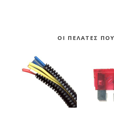
ΟΙ ΠΕΛΆΤΕΣ ΠΟ