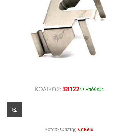
ΚΩΔΙΚΟΣ:
38122
Σε Απόθεμα
Κατασκευαστής:
CARVIS