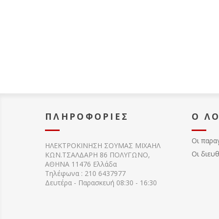
ΠΛΗΡΟΦΟΡΊΕΣ
Ο Λ
Οι παρα
ΗΛΕΚΤΡΟΚΙΝΗΣΗ ΣΟΥΜΑΣ MIXAHΛ
Οι διευ
ΚΩΝ.ΤΣΑΛΔΑΡΗ 86 ΠΟΛΥΓΩΝΟ,
ΑΘΗΝΑ 11476 Ελλάδα
Τηλέφωνα : 210 6437977
Δευτέρα - Παρασκευή 08:30 - 16:30