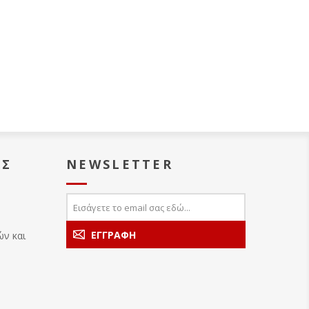
ΑΣ
NEWSLETTER
ών και