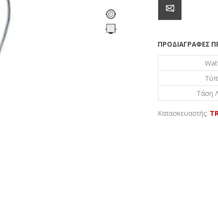
ΠΡΟΔΙΑΓΡΑΦΈΣ 
Wat
Τύπ
Τάση Λ
Κατασκευαστής:
TR