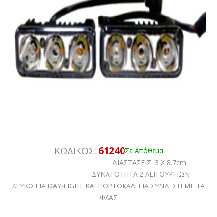
ΚΩΔΙΚΟΣ:
61240
Σε Απόθεμα
ΔΙΑΣΤΑΣΕΙΣ 3 Χ 8,7cm
ΔΥΝΑΤΟΤΗΤΑ 2 ΛΕΙΤΟΥΡΓΙΩΝ
ΛΕΥΚΟ ΓΙΑ DAY-LIGHT KAI ΠΟΡΤΟΚΑΛΙ ΓΙΑ ΣΥΝΔΕΣΗ ΜΕ ΤΑ
ΦΛΑΣ