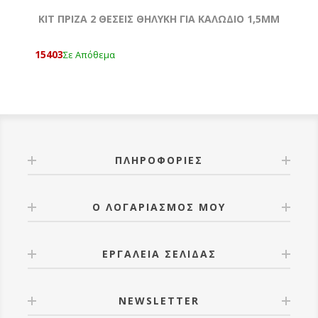
ΚΙΤ ΠΡΙΖΑ 2 ΘΕΣΕΙΣ ΘΗΛΥΚΗ ΓΙΑ ΚΑΛΩΔΙΟ 1,5MM
15403
Σε Απόθεμα
ΠΛΗΡΟΦΟΡΊΕΣ
Ο ΛΟΓΑΡΙΑΣΜΌΣ ΜΟΥ
ΕΡΓΑΛΕΊΑ ΣΕΛΊΔΑΣ
NEWSLETTER