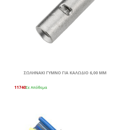
ΣΩΛΗΝΑΚΙ ΓΥΜΝΟ ΓΙΑ ΚΑΛΩΔΙΟ 6,00 MM
11740
Σε Απόθεμα