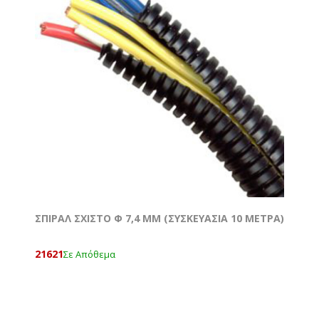
ΣΠΙΡΑΛ ΣΧΙΣΤΟ Φ 7,4 MM (ΣΥΣΚΕΥΑΣΙΑ 10 ΜΕΤΡΑ)
21621
Σε Απόθεμα