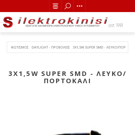
ΦΩΤΙΣΜΟΣ
DAYLIGHT - ΠΡΟΒΟΛΕΙΣ
3Χ1,5W SUPER SMD - ΛΕΥΚΟ/ΠΟΡΤΟΚΑ
3Χ1,5W SUPER SMD - ΛΕΥΚΟ/
ΠΟΡΤΟΚΑΛΙ