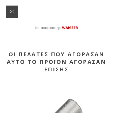
Κατασκευαστής:
WAIGEER
ΟΙ ΠΕΛΆΤΕΣ ΠΟΥ ΑΓΌΡΑΣΑΝ
ΑΥΤΌ ΤΟ ΠΡΟΪΌΝ ΑΓΌΡΑΣΑΝ
ΕΠΊΣΗΣ