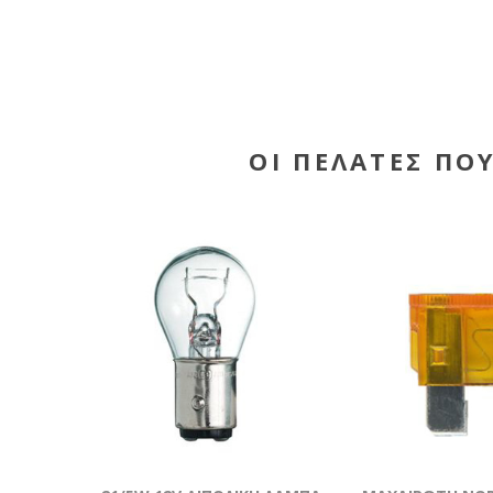
ΟΙ ΠΕΛΆΤΕΣ ΠΟ