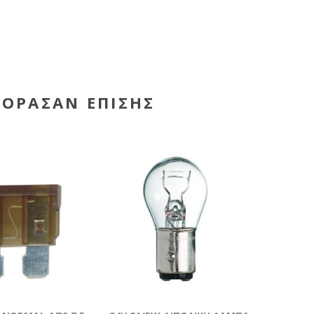
ΓΌΡΑΣΑΝ ΕΠΊΣΗΣ