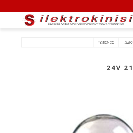
ΦΩΤΙΣΜΟΣ
ΙΩΔΙΟ
24V 2