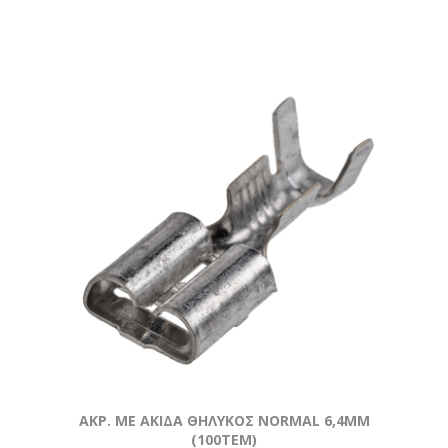
ΑΚΡ. ΜΕ ΑΚΙΔΑ ΘΗΛΥΚΟΣ NORMAL 6,4MM
(100ΤΕΜ)