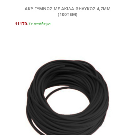
ΑΚΡ.ΓΥΜΝΟΣ ΜΕ ΑΚΙΔΑ ΘΗΛΥΚΟΣ 4,7ΜΜ
(100ΤΕΜ)
11170-
Σε Απόθεμα