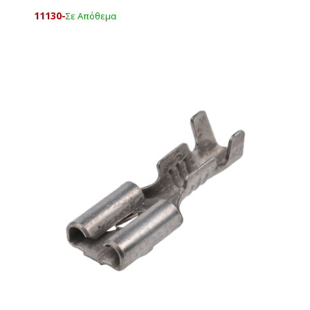
11130-
Σε Απόθεμα