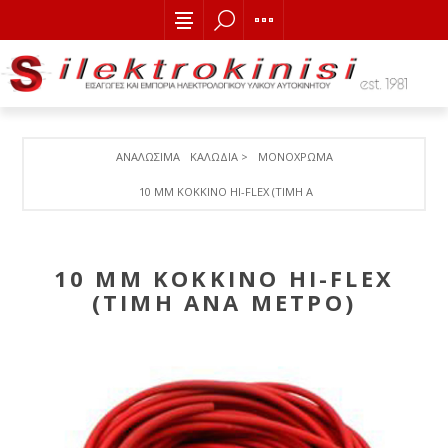
ΑΝΑΛΩΣΙΜΑ
ΚΑΛΩΔΙΑ >
ΜΟΝΟΧΡΩΜΑ
10 MM ΚΟΚΚΙΝΟ HI-FLEX (TIMH ANA METΡΟ)
10 MM ΚΟΚΚΙΝΟ HI-FLEX
(TIMH ANA METΡΟ)