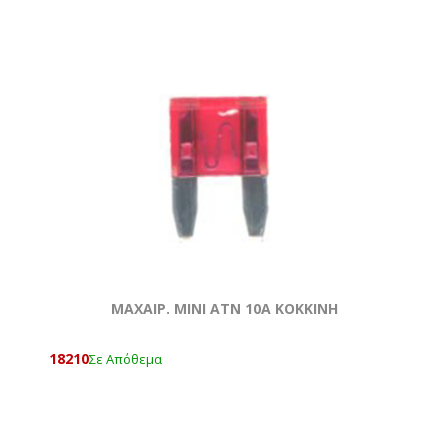
ΜΑΧΑΙΡ. ΜΙΝΙ ATN 10Α ΚΟΚΚΙΝΗ
18210
Σε Απόθεμα