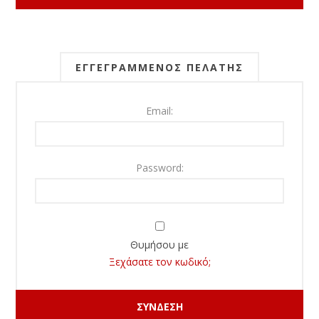
ΕΓΓΕΓΡΑΜΜΈΝΟΣ ΠΕΛΆΤΗΣ
Email:
Password:
Θυμήσου με
Ξεχάσατε τον κωδικό;