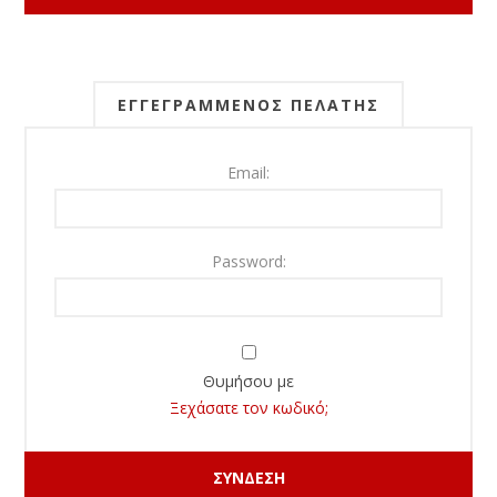
ΕΓΓΕΓΡΑΜΜΈΝΟΣ ΠΕΛΆΤΗΣ
Email:
Password:
Θυμήσου με
Ξεχάσατε τον κωδικό;